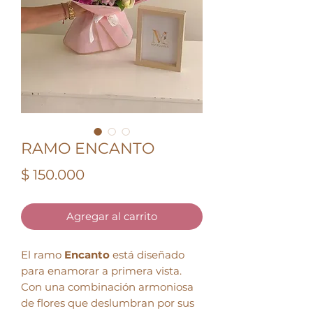
RAMO ENCANTO
Precio
$ 150.000
Agregar al carrito
El ramo
Encanto
está diseñado
para enamorar a primera vista.
Con una combinación armoniosa
de flores que deslumbran por sus